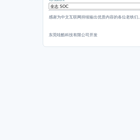
感谢为中文互联网持续输出优质内容的各位老铁们
东莞哇酷科技有限公司开发