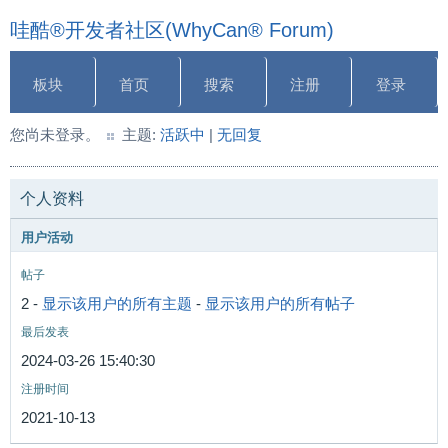
哇酷®开发者社区(WhyCan® Forum)
板块
首页
搜索
注册
登录
您尚未登录。
主题:
活跃中
|
无回复
个人资料
用户活动
帖子
2 -
显示该用户的所有主题
-
显示该用户的所有帖子
最后发表
2024-03-26 15:40:30
注册时间
2021-10-13