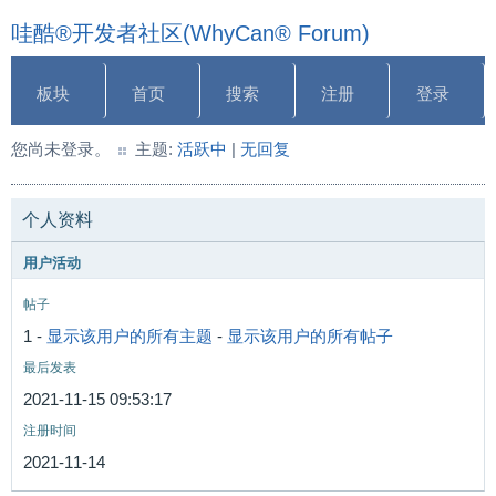
哇酷®开发者社区(WhyCan® Forum)
板块
首页
搜索
注册
登录
您尚未登录。
主题:
活跃中
|
无回复
个人资料
用户活动
帖子
1 -
显示该用户的所有主题
-
显示该用户的所有帖子
最后发表
2021-11-15 09:53:17
注册时间
2021-11-14