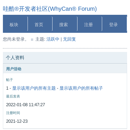
哇酷®开发者社区(WhyCan® Forum)
板块
首页
搜索
注册
登录
您尚未登录。
主题:
活跃中
|
无回复
个人资料
用户活动
帖子
1 -
显示该用户的所有主题
-
显示该用户的所有帖子
最后发表
2022-01-08 11:47:27
注册时间
2021-12-23