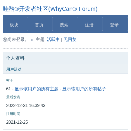
哇酷®开发者社区(WhyCan® Forum)
板块
首页
搜索
注册
登录
您尚未登录。
主题:
活跃中
|
无回复
个人资料
用户活动
帖子
61 -
显示该用户的所有主题
-
显示该用户的所有帖子
最后发表
2022-12-31 16:39:43
注册时间
2021-12-25