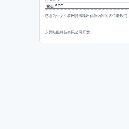
感谢为中文互联网持续输出优质内容的各位老铁们
东莞哇酷科技有限公司开发