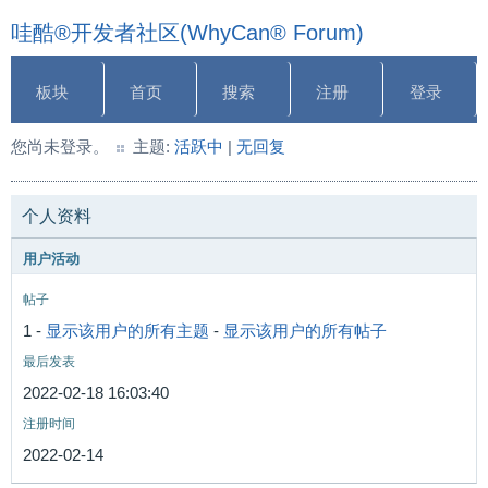
哇酷®开发者社区(WhyCan® Forum)
板块
首页
搜索
注册
登录
您尚未登录。
主题:
活跃中
|
无回复
个人资料
用户活动
帖子
1 -
显示该用户的所有主题
-
显示该用户的所有帖子
最后发表
2022-02-18 16:03:40
注册时间
2022-02-14