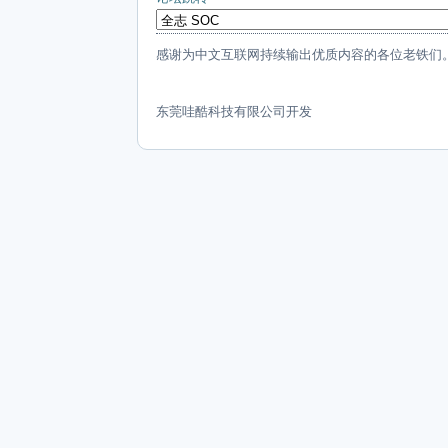
感谢为中文互联网持续输出优质内容的各位老铁们
东莞哇酷科技有限公司开发