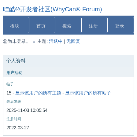
哇酷®开发者社区(WhyCan® Forum)
板块
首页
搜索
注册
登录
您尚未登录。
主题:
活跃中
|
无回复
个人资料
用户活动
帖子
15 -
显示该用户的所有主题
-
显示该用户的所有帖子
最后发表
2025-11-03 10:05:54
注册时间
2022-03-27