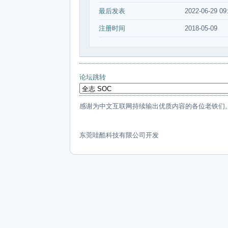
最后发表
2022-06-29 09
注册时间
2018-05-09
论坛跳转
感谢为中文互联网持续输出优质内容的各位老铁们
东莞哇酷科技有限公司开发