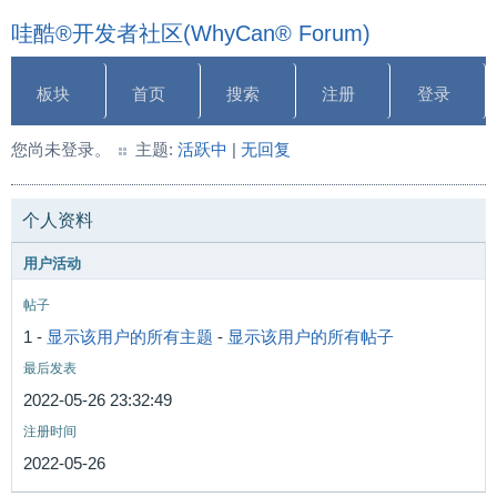
哇酷®开发者社区(WhyCan® Forum)
板块
首页
搜索
注册
登录
您尚未登录。
主题:
活跃中
|
无回复
个人资料
用户活动
帖子
1 -
显示该用户的所有主题
-
显示该用户的所有帖子
最后发表
2022-05-26 23:32:49
注册时间
2022-05-26