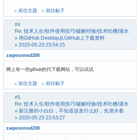
前往主题
前往帖子
#4
Re:
技术人生/软件使用技巧/破解经验/技术吐槽/灌水
»
用GitHub Desktop从GitHub上下载资料
»
2020-05-23 23:54:15
zaqwsxmxd200
网上有一些github的代下载网站，可以试试
前往主题
前往帖子
#5
Re:
技术人生/软件使用技巧/破解经验/技术吐槽/灌水
»
新注册的小白白，不知道该发什么好，先潜水着
»
2020-05-23 23:53:27
zaqwsxmxd200