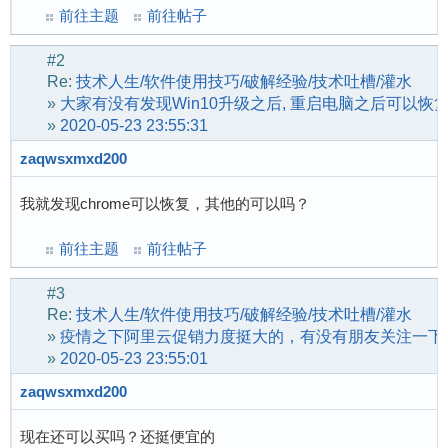
前往主题
前往帖子
#2
Re:
技术人生/软件使用技巧/破解经验/技术吐槽/灌水
»
大家有没有发现Win10升级之后, 重启电脑之后可以恢复有
»
2020-05-23 23:55:31
zaqwsxmxd200
我就发现chrome可以恢复，其他的可以吗？
前往主题
前往帖子
#3
Re:
技术人生/软件使用技巧/破解经验/技术吐槽/灌水
»
疫情之下阿里云促销力度挺大的，有没有朋友关注一下
»
2020-05-23 23:55:01
zaqwsxmxd200
现在还可以买吗？还挺便宜的