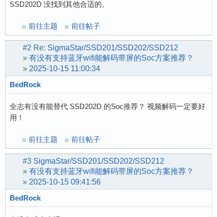
SSD202D 没找到其他合适的。
前往主题
前往帖子
#2
Re:
SigmaStar/SSD201/SSD202/SSD212
»
有没有支持蓝牙wifi能解码带屏的Soc方案推荐？
»
2025-10-15 11:00:34
BedRock
全志有没有能替代 SSD202D 的Soc推荐？ 视频解码一定要好
用！
前往主题
前往帖子
#3
SigmaStar/SSD201/SSD202/SSD212
»
有没有支持蓝牙wifi能解码带屏的Soc方案推荐？
»
2025-10-15 09:41:56
BedRock