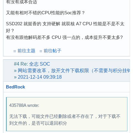
有没有成本合适
又能有相对不错的CPU性能的Soc推荐？
SSD202 就挺香的 支持硬解 就双核 A7 CPU 性能是不是不太
好？
有没有跟他解码差不多 CPU 强一点的，成本提升不要太多?
前往主题
前往帖子
#4
Re:
全志 SOC
»
网站需要改革，放开文件下载权限（不需要与积分挂钩
»
2021-12-14 09:39:18
BedRock
435788A wrote:
无法下载，可能文件已经删除或者不存在了，对于下载不
到文件的，是否可以退回积分