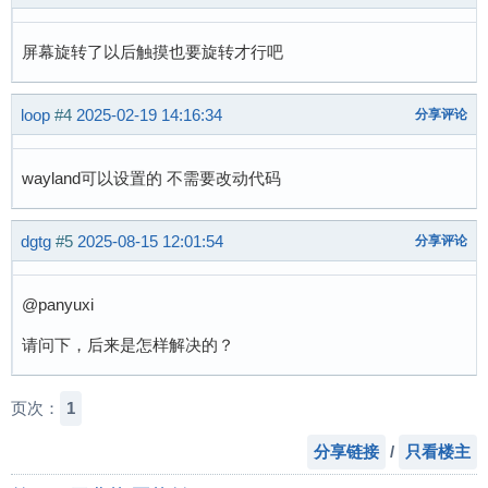
屏幕旋转了以后触摸也要旋转才行吧
loop
#4
2025-02-19 14:16:34
分享评论
wayland可以设置的 不需要改动代码
dgtg
#5
2025-08-15 12:01:54
分享评论
@panyuxi
请问下，后来是怎样解决的？
页次：
1
分享链接
/
只看楼主