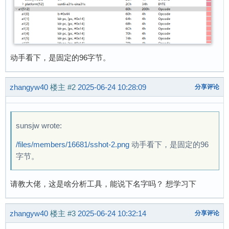
动手看下，是固定的96字节。
zhangyw40
楼主
#2
2025-06-24 10:28:09
分享评论
sunsjw wrote:
/files/members/16681/sshot-2.png
动手看下，是固定的96
字节。
请教大佬，这是啥分析工具，能说下名字吗？ 想学习下
zhangyw40
楼主
#3
2025-06-24 10:32:14
分享评论