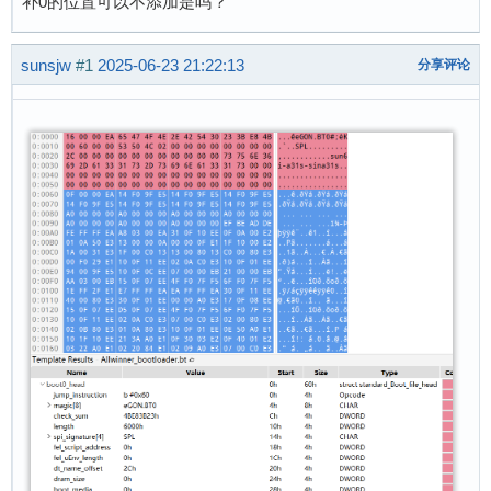
补0的位置可以不添加是吗？
sunsjw
#1
2025-06-23 21:22:13
分享评论