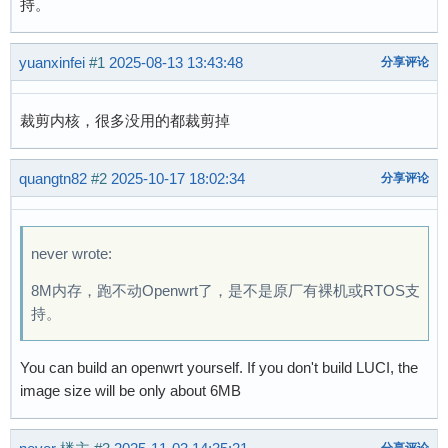
持。
yuanxinfei
#1
2025-08-13 13:43:48
分享评论
裁剪内核，很多没用的都裁剪掉
quangtn82
#2
2025-10-17 18:02:34
分享评论
never wrote:
8M内存，跑不动Openwrt了，是不是原厂有裸机或RTOS支
持。
You can build an openwrt yourself. If you don't build LUCI, the
image size will be only about 6MB