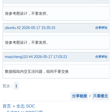
按参考图设计，不要发挥。
ubuntu
#2
2026-05-17 15:35:15
分享评论
按参考图设计，不要发挥。
maozheng110
#4
2026-05-17 17:03:21
分享评论
数据线组内交互没问题，组间不要交换
页次：
1
分享链接
/
只看楼主
首页
»
全志 SOC