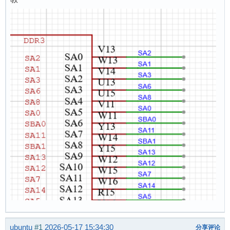
ubuntu
#1
2026-05-17 15:34:30
分享评论