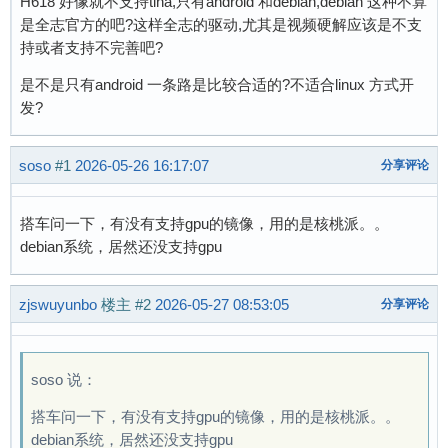
H618 好像就不支持tina,只有android 和debian,debian 这种不算
是全志官方的吧?这样全志的驱动,尤其是视频硬解应该是不支
持或者支持不完善吧?
是不是只有android 一条路是比较合适的?不适合linux 方式开
发?
soso
#1
2026-05-26 16:17:07
分享评论
搭车问一下，有没有支持gpu的镜像，用的是核桃派。。
debian系统，居然还没支持gpu
zjswuyunbo
楼主
#2
2026-05-27 08:53:05
分享评论
soso 说：
搭车问一下，有没有支持gpu的镜像，用的是核桃派。。
debian系统，居然还没支持gpu