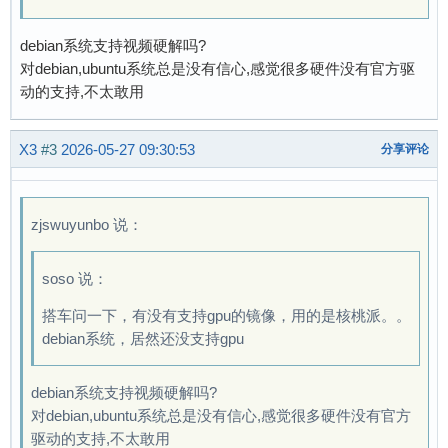
debian系统支持视频硬解吗?
对debian,ubuntu系统总是没有信心,感觉很多硬件没有官方驱
动的支持,不太敢用
X3
#3
2026-05-27 09:30:53
分享评论
zjswuyunbo 说：
soso 说：
搭车问一下，有没有支持gpu的镜像，用的是核桃派。。
debian系统，居然还没支持gpu
debian系统支持视频硬解吗?
对debian,ubuntu系统总是没有信心,感觉很多硬件没有官方
驱动的支持,不太敢用