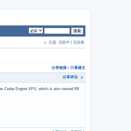
搜索
主题:
活跃中
|
无回复
分享链接
/
只看楼主
分享评论
#
ner Cedar Engine VPU, which is also named R8