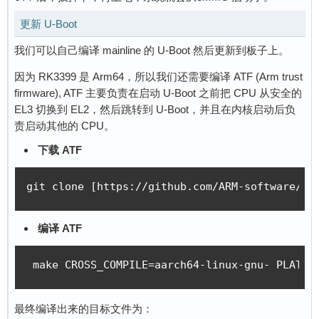
更新 U-Boot
我们可以自己编译 mainline 的 U-Boot 然后更新到板子上。
因为 RK3399 是 Arm64，所以我们还需要编译 ATF (Arm trust
firmware), ATF 主要负责在启动 U-Boot 之前把 CPU 从安全的
EL3 切换到 EL2，然后跳转到 U-Boot，并且在内核启动后负
责启动其他的 CPU。
下载 ATF
git clone [https://github.com/ARM-software/ar
编译 ATF
 make CROSS_COMPILE=aarch64-linux-gnu- PLAT=r
最终编译出来的目标文件为：