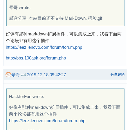
晕哥 wrote:
感谢分享, 本站目前还不支持 MarkDown, 捂脸.gif
好像有那种markdown扩展插件，可以集成上来，我看下面两
个论坛都有用这个插件
https://leez.lenovo.com/forum/forum.php
http://bbs.100ask.org/forum.php
晕哥
#4
2019-12-18 09:42:27
分享评论
HackforFun wrote:
好像有那种markdown扩展插件，可以集成上来，我看下面
两个论坛都有用这个插件
https://leez.lenovo.com/forum/forum.php