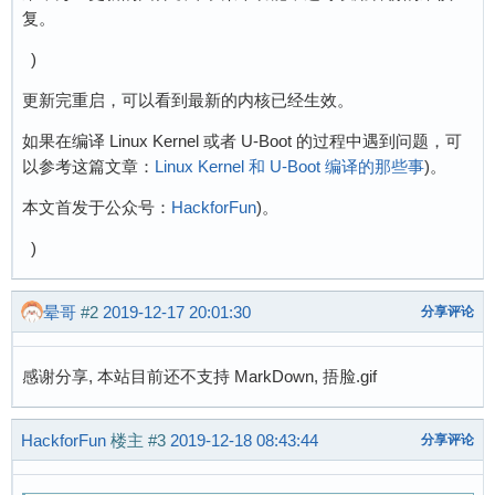
复。
)
更新完重启，可以看到最新的内核已经生效。
如果在编译 Linux Kernel 或者 U-Boot 的过程中遇到问题，可
以参考这篇文章：
Linux Kernel 和 U-Boot 编译的那些事
)。
本文首发于公众号：
HackforFun
)。
)
晕哥
#2
2019-12-17 20:01:30
分享评论
感谢分享, 本站目前还不支持 MarkDown, 捂脸.gif
HackforFun
楼主
#3
2019-12-18 08:43:44
分享评论