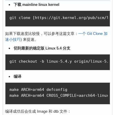
下载 mainline linux kernel
git clone [https://git.kernel.org/pub/scm/lin
如果下载速度比较慢，可以参考这篇文章：
一个 Git Clone 加
速小技巧
) 来提速。
切到最新的稳定版 Linux 5.4 分支
git checkout -b linux-5.4.y origin/linux-5.4.
编译
make ARCH=arm64 defconfig

make ARCH=arm64 CROSS_COMPILE=aarch64-linux-g
编译成功后会生成 Image 和 dtb 文件：