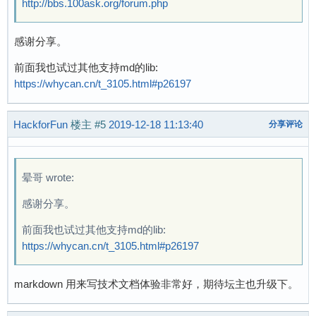
http://bbs.100ask.org/forum.php
感谢分享。
前面我也试过其他支持md的lib:
https://whycan.cn/t_3105.html#p26197
HackforFun
楼主
#5
2019-12-18 11:13:40
分享评论
晕哥 wrote:
感谢分享。
前面我也试过其他支持md的lib:
https://whycan.cn/t_3105.html#p26197
markdown 用来写技术文档体验非常好，期待坛主也升级下。