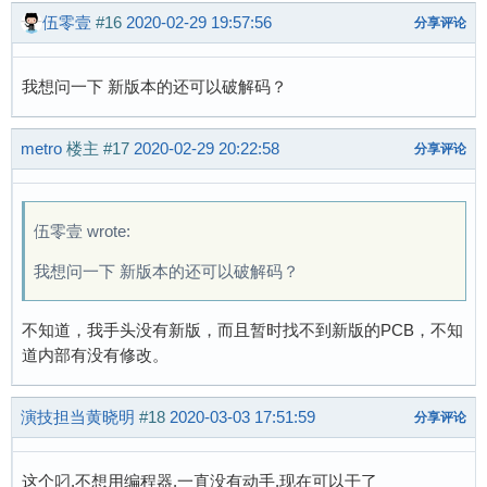
伍零壹
#16
2020-02-29 19:57:56
分享评论
我想问一下 新版本的还可以破解码？
metro
楼主
#17
2020-02-29 20:22:58
分享评论
伍零壹 wrote:
我想问一下 新版本的还可以破解码？
不知道，我手头没有新版，而且暂时找不到新版的PCB，不知
道内部有没有修改。
演技担当黄晓明
#18
2020-03-03 17:51:59
分享评论
这个叼.不想用编程器,一直没有动手,现在可以干了