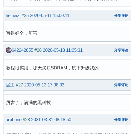
heiheizi
#25
2020-05-11 15:00:11
分享评论
写得好全，厉害
642242855
#26
2020-05-13 11:05:31
分享评论
教程很实用，哪天买块SDRAM，试下升级我的
居工
#27
2020-05-13 17:38:33
分享评论
厉害了，满满的黑科技
arphone
#28
2021-03-31 08:18:50
分享评论