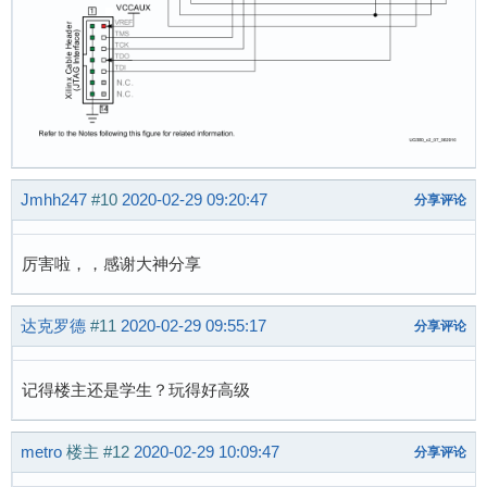
Jmhh247
#10
2020-02-29 09:20:47
分享评论
厉害啦，，感谢大神分享
达克罗德
#11
2020-02-29 09:55:17
分享评论
记得楼主还是学生？玩得好高级
metro
楼主
#12
2020-02-29 10:09:47
分享评论