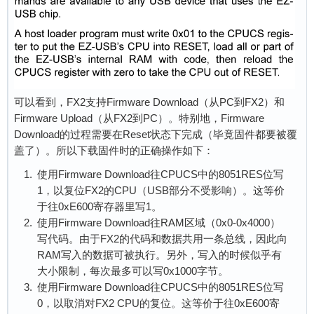
可以看到，FX2支持Firmware Download（从PC到FX2）和
Firmware Upload（从FX2到PC）。特别地，Firmware
Download的过程需要在Reset状态下完成（毕竟固件都要被覆
盖了）。所以下载固件时的正确操作如下：
使用Firmware Download往CPUCS中的8051RES位写
1，以复位FX2的CPU（USB部分不受影响）。这等价
于往0xE600寄存器里写1。
使用Firmware Download往RAM区域（0x0-0x4000）
写代码。由于FX2的代码和数据共用一条总线，因此向
RAM写入的数据可被执行。另外，写入的时候似乎有
大小限制，每次最多可以写0x1000字节。
使用Firmware Download往CPUCS中的8051RES位写
0，以取消对FX2 CPU的复位。这等价于往0xE600寄