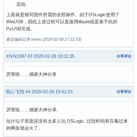
启动。
上面就是烧写固件所需的全部操作。由于DSLogic使用了
WinUSB，因此上述过程可以直接用libusb或是基于此的
PyUSB完成。
最近编辑记录 metro (2020-02-28 17:21:53)
XIVN1987
#3
2020-02-28 18:11:35
分享评论
厉害啦，，感谢大神分享
我心飞翔
#4
2020-02-28 19:41:23
分享评论
厉害啦，，感谢大神分享.
估计坛子里面还没有太多人玩 DSLogic, 过段时间有百毒过来
的网友就会火了.