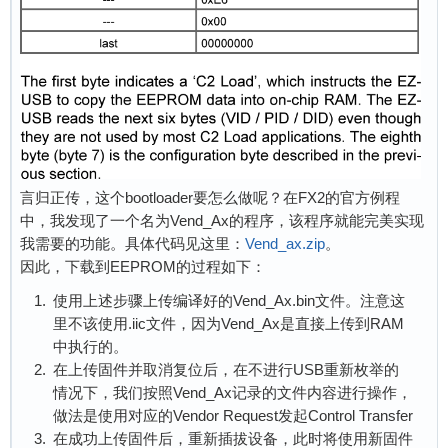
言归正传，这个bootloader要怎么做呢？在FX2的官方例程
中，我发现了一个名为Vend_Ax的程序，该程序就能完美实现
我需要的功能。具体代码见这里：
Vend_ax.zip
。
因此，下载到EEPROM的过程如下：
使用上述步骤上传编译好的Vend_Ax.bin文件。注意这
里不该使用.iic文件，因为Vend_Ax是直接上传到RAM
中执行的。
在上传固件并取消复位后，在不进行USB重新枚举的
情况下，我们按照Vend_Ax记录的文件内容进行操作，
做法是使用对应的Vendor Request发起Control Transfer
在成功上传固件后，重新插拔设备，此时将使用新固件