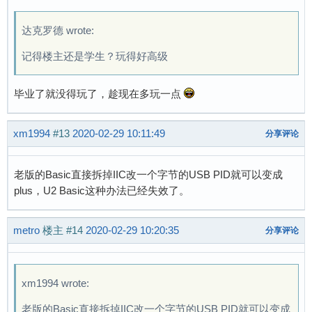
达克罗德 wrote:
记得楼主还是学生？玩得好高级
毕业了就没得玩了，趁现在多玩一点
xm1994
#13
2020-02-29 10:11:49
分享评论
老版的Basic直接拆掉IIC改一个字节的USB PID就可以变成
plus，U2 Basic这种办法已经失效了。
metro
楼主
#14
2020-02-29 10:20:35
分享评论
xm1994 wrote:
老版的Basic直接拆掉IIC改一个字节的USB PID就可以变成