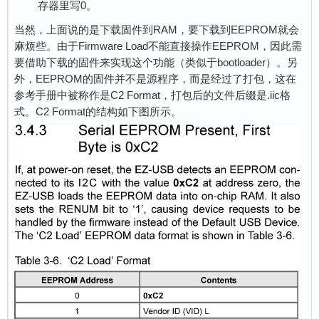
存器里写0。
当然，上面说的是下载固件到RAM，要下载到EEPROM就会
麻烦些。由于Firmware Load不能直接操作EEPROM，因此需
要借助下载的固件来实现这个功能（类似于bootloader）。另
外，EEPROM的固件并不是源程序，而是经过了打包，这在
参考手册中被称作是C2 Format，打包后的文件后缀是.iic格
式。C2 Format的结构如下图所示。