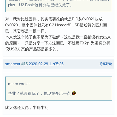
plus，U2 Basic这种办法已经失效了。
对，我对比过固件，其实需要改的就是PID从0x0021改成
0x0020，整个固件就只有C2 Header和USB描述符的区别而
已，其它都是一模一样。
本来发这个帖子也不是为了破解（这也是我一直都没有发出来
的原因），只是分享一下方法而已，不过用FX2作为逻辑分析
仪USB方案的产品还是很多的。
smartcar
#15
2020-02-29 11:05:36
分享评论
metro wrote:
毕业了就没得玩了，趁现在多玩一点
比大佬还大佬，牛批牛批