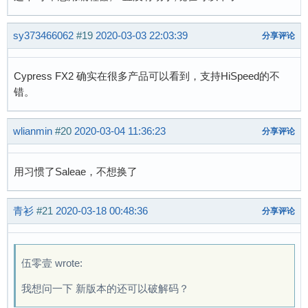
sy373466062
#19
2020-03-03 22:03:39
分享评论
Cypress FX2 确实在很多产品可以看到，支持HiSpeed的不
错。
wlianmin
#20
2020-03-04 11:36:23
分享评论
用习惯了Saleae，不想换了
青衫
#21
2020-03-18 00:48:36
分享评论
伍零壹 wrote:
我想问一下 新版本的还可以破解码？