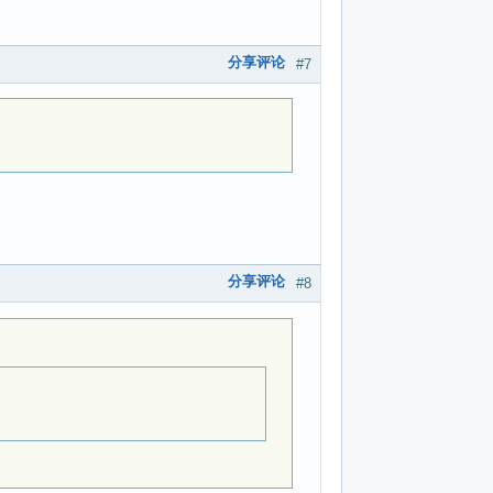
分享评论
#7
分享评论
#8