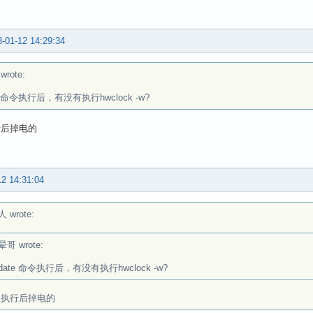
-01-12 14:29:34
rote:
e 命令执行后，有没有执行hwclock -w?
行后掉电的
12 14:31:04
 wrote:
晕哥 wrote:
date 命令执行后，有没有执行hwclock -w?
 执行后掉电的