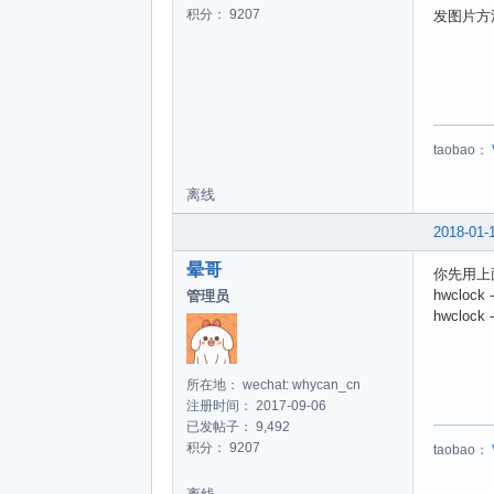
积分： 9207
发图片方
taobao：
离线
2018-01-
晕哥
你先用上
hwclock 
管理员
hwclock 
所在地： wechat: whycan_cn
注册时间： 2017-09-06
已发帖子： 9,492
积分： 9207
taobao：