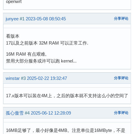
openwrt
junyee
#1
2023-05-08 08:50:45
分享评论
看版本
17以及之前版本 32M RAM 可以正常工作.
16M RAM 有点艰难,
禁用大部分服务或许可以跑 kernel...
winstar
#3
2025-02-22 19:32:47
分享评论
17.x版本可以装在4M上，之后的版本就不支持这么小的空间了
孤心傲雪
#4
2025-06-12 12:28:09
分享评论
16MB足够了，最小好像是4MB。注意单位是16MByte，不是