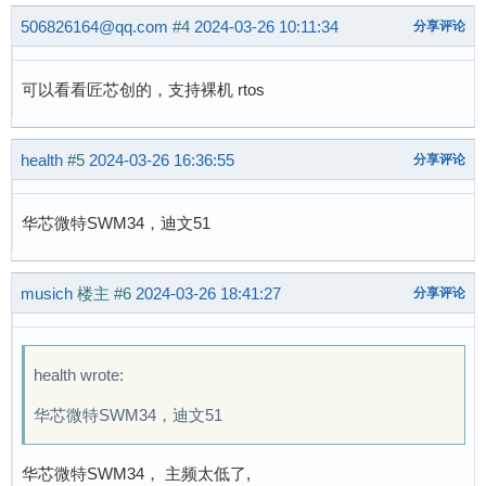
506826164@qq.com
#4
2024-03-26 10:11:34
分享评论
可以看看匠芯创的，支持裸机 rtos
health
#5
2024-03-26 16:36:55
分享评论
华芯微特SWM34，迪文51
musich
楼主
#6
2024-03-26 18:41:27
分享评论
health wrote:
华芯微特SWM34，迪文51
华芯微特SWM34， 主频太低了,