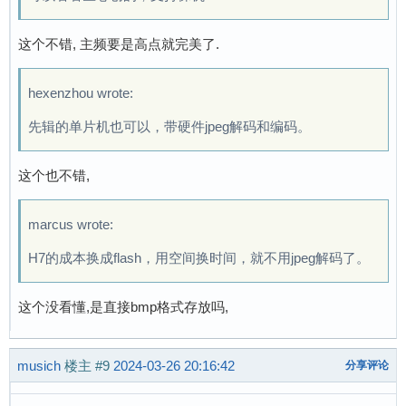
这个不错, 主频要是高点就完美了.
hexenzhou wrote:
先辑的单片机也可以，带硬件jpeg解码和编码。
这个也不错,
marcus wrote:
H7的成本换成flash，用空间换时间，就不用jpeg解码了。
这个没看懂,是直接bmp格式存放吗,
musich
楼主
#9
2024-03-26 20:16:42
分享评论