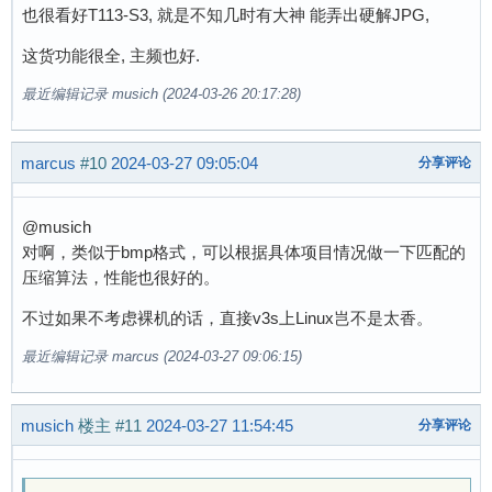
也很看好T113-S3, 就是不知几时有大神 能弄出硬解JPG,
这货功能很全, 主频也好.
最近编辑记录 musich (2024-03-26 20:17:28)
marcus
#10
2024-03-27 09:05:04
分享评论
@musich
对啊，类似于bmp格式，可以根据具体项目情况做一下匹配的
压缩算法，性能也很好的。
不过如果不考虑裸机的话，直接v3s上Linux岂不是太香。
最近编辑记录 marcus (2024-03-27 09:06:15)
musich
楼主
#11
2024-03-27 11:54:45
分享评论