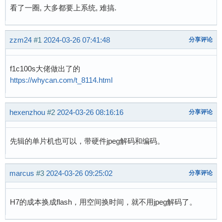
看了一圈, 大多都要上系统, 难搞.
zzm24
#1
2024-03-26 07:41:48
分享评论
f1c100s大佬做出了的
https://whycan.com/t_8114.html
hexenzhou
#2
2024-03-26 08:16:16
分享评论
先辑的单片机也可以，带硬件jpeg解码和编码。
marcus
#3
2024-03-26 09:25:02
分享评论
H7的成本换成flash，用空间换时间，就不用jpeg解码了。