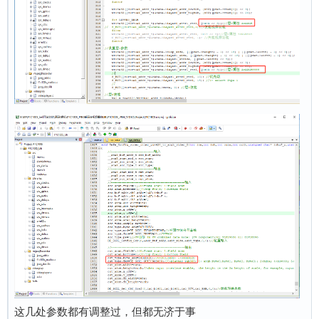
这几处参数都有调整过，但都无济于事