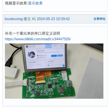
视频显示效果:
显示效果
lovelessing
楼主
#1
2024-05-23 10:39:42
分享评论
补充一个量出来的串口屏定义说明
https://www.bilibili.com/read/cv34447926/