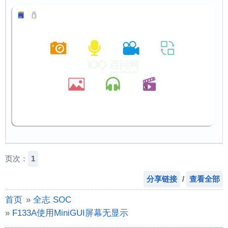
页次：
1
分享链接
/
查看全部
首页
»
全志 SOC
»
F133A使用MiniGUI屏幕无显示