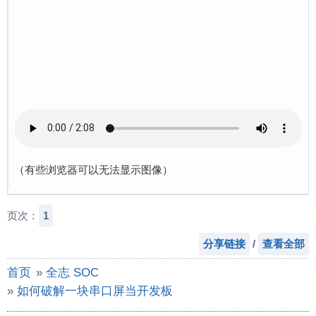
（有些浏览器可以无法显示图像）
页次：
1
分享链接
/
查看全部
首页
»
全志 SOC
»
如何破解一块串口屏当开发板