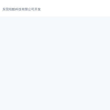
东莞哇酷科技有限公司开发