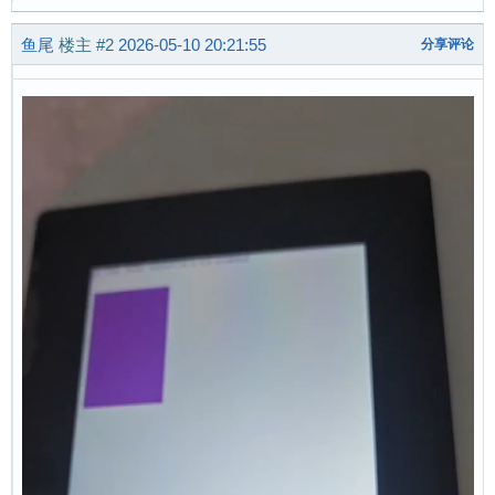
鱼尾
楼主
#2
2026-05-10 20:21:55
分享评论