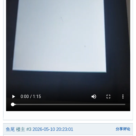
鱼尾
楼主
#3
2026-05-10 20:23:01
分享评论