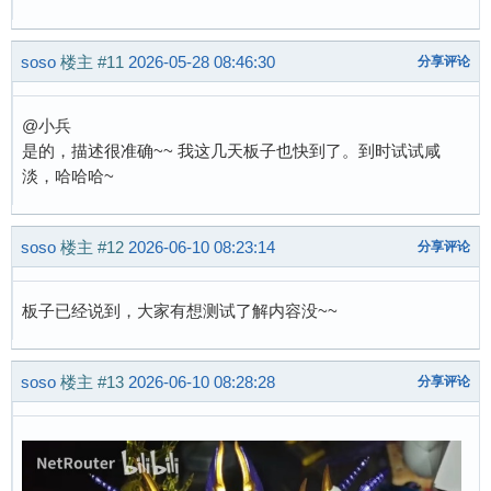
soso
楼主
#11
2026-05-28 08:46:30
分享评论
@小兵
是的，描述很准确~~ 我这几天板子也快到了。到时试试咸
淡，哈哈哈~
soso
楼主
#12
2026-06-10 08:23:14
分享评论
板子已经说到，大家有想测试了解内容没~~
soso
楼主
#13
2026-06-10 08:28:28
分享评论