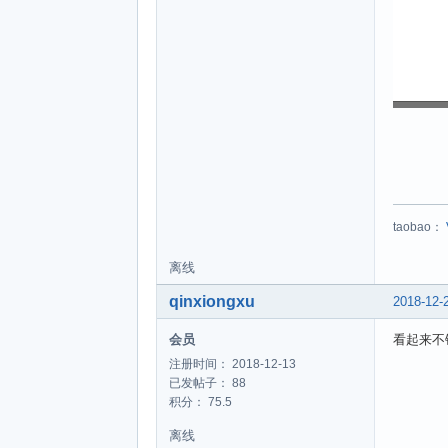
taobao：
离线
qinxiongxu
2018-12-
会员
看起来不
注册时间： 2018-12-13
已发帖子： 88
积分： 75.5
离线