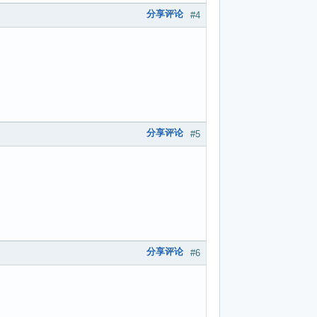
分享评论
#4
分享评论
#5
分享评论
#6