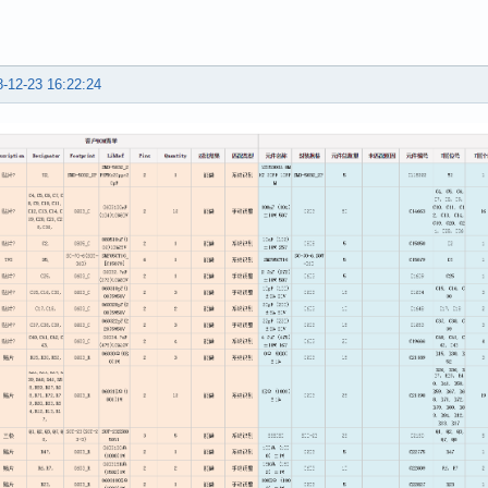
-12-23 16:22:24