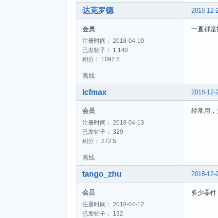
达克罗德
2018-12-
会员
一直都是
注册时间： 2018-04-10
已发帖子： 1,140
积分： 1092.5
离线
lcfmax
2018-12-
会员
经常用，
注册时间： 2018-04-13
已发帖子： 329
积分： 272.5
离线
tango_zhu
2018-12-
会员
多少器件
注册时间： 2018-04-12
已发帖子： 132