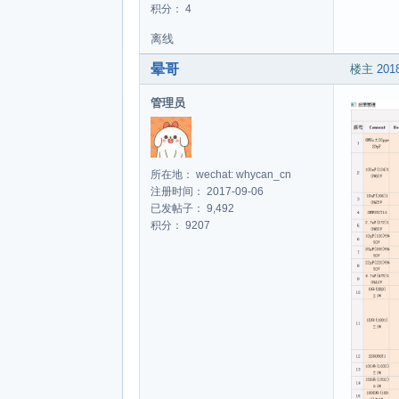
积分： 4
离线
晕哥
楼主
2018
管理员
所在地： wechat: whycan_cn
注册时间： 2017-09-06
已发帖子： 9,492
积分： 9207