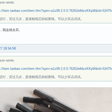
son wrote:
s://item.taobao.com/item.htm?spm=a1z09.2.0.0.76262e8dzsKKpW&id=5247
还行，买过几次，是很粗线芯的硅胶线。可以少买点试试。
，我这就去买。
27 18:54:58
son wrote:
s://item.taobao.com/item.htm?spm=a1z09.2.0.0.76262e8dzsKKpW&id=5247
还行，买过几次，是很粗线芯的硅胶线。可以少买点试试。