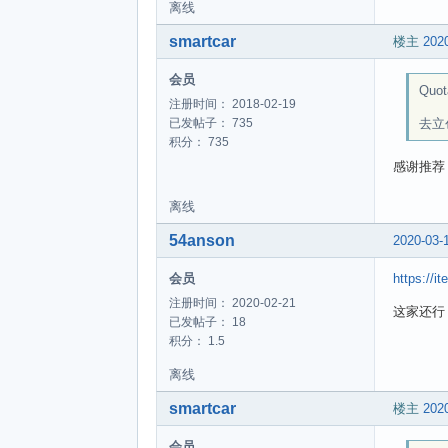
离线
smartcar
楼主
2020
会员
Quot
注册时间： 2018-02-19
去立
已发帖子： 735
积分： 735
感谢推荐
离线
54anson
2020-03-
会员
https://
注册时间： 2020-02-21
这家还行
已发帖子： 18
积分： 1.5
离线
smartcar
楼主
2020
会员