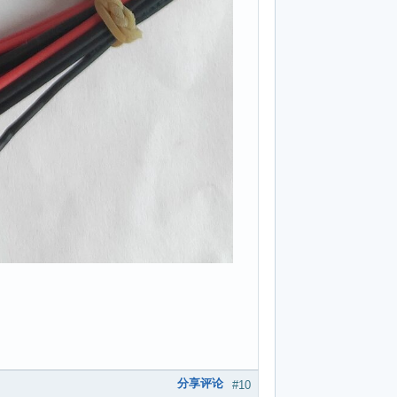
分享评论
#10