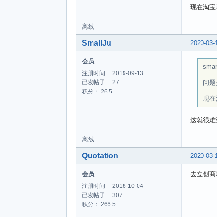
现在淘宝
离线
SmallJu
2020-03-
会员
smar
注册时间： 2019-09-13
问题
已发帖子： 27
积分： 26.5
现在
这就很难
离线
Quotation
2020-03-
会员
去立创商
注册时间： 2018-10-04
已发帖子： 307
积分： 266.5