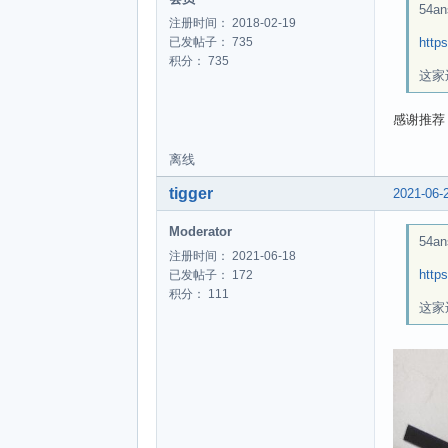
54an
注册时间： 2018-02-19
http
已发帖子： 735
积分： 735
这家
感谢推荐
离线
tigger
2021-06-
Moderator
54an
注册时间： 2021-06-18
http
已发帖子： 172
积分： 111
这家