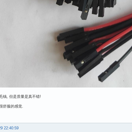
毛钱, 但是质量是真不错!
很舒服的感觉.
29 22:40:59