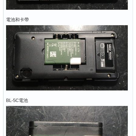
電池和卡帶
BL-5C電池