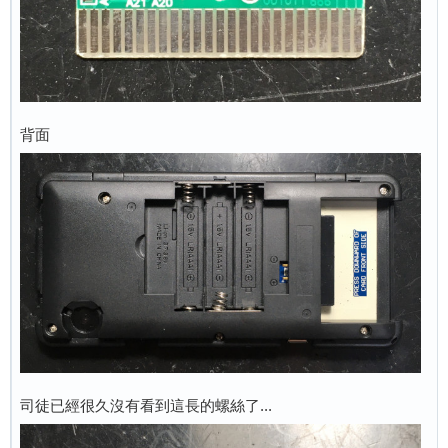
背面
司徒已經很久沒有看到這長的螺絲了...