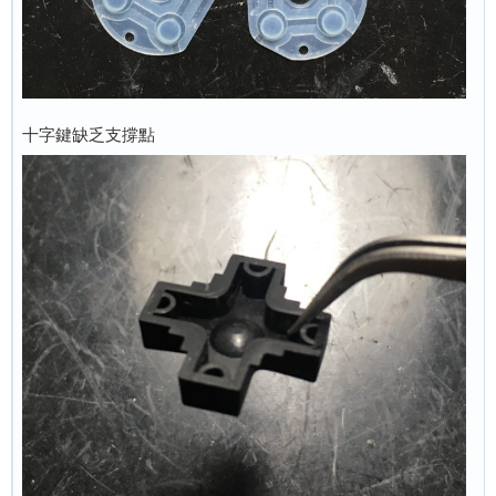
十字鍵缺乏支撐點