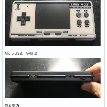
Micro USB、AV輸出
沒有東西