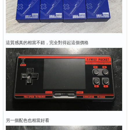
這質感真的相當不錯，完全對得起這個價格
另一個配色也相當好看