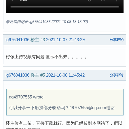
最近编辑记录 lg676041036 (2021-10-08 13:15:02)
lg676041036
楼主
#3
2021-10-07 21:43:29
分享评论
好像上传视频有问题 显示不出来。。。。。
lg676041036
楼主
#5
2021-10-08 11:45:42
分享评论
qq49707555 wrote:
可以分享一下触摸部分驱动吗？49707555@qq.com谢谢
楼主位有上传，直接下载就行。因为已经传到本网站了，所以