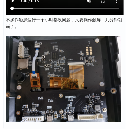
不操作触屏运行一个小时都没问题，只要操作触屏，几分钟就
崩了。