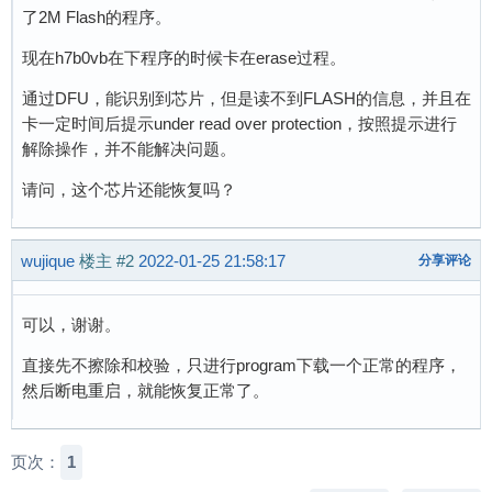
了2M Flash的程序。
现在h7b0vb在下程序的时候卡在erase过程。
通过DFU，能识别到芯片，但是读不到FLASH的信息，并且在
卡一定时间后提示under read over protection，按照提示进行
解除操作，并不能解决问题。
请问，这个芯片还能恢复吗？
wujique
楼主
#2
2022-01-25 21:58:17
分享评论
可以，谢谢。
直接先不擦除和校验，只进行program下载一个正常的程序，
然后断电重启，就能恢复正常了。
页次：
1