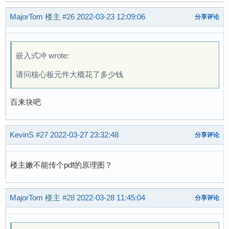
MajorTom
楼主
#26
2022-03-23 12:09:06
分享评论
嵌入式冲 wrote:
请问核心板元件大概花了多少钱
百来块吧
KevinS
#27
2022-03-27 23:32:48
分享评论
楼主嫩不能传个pdf的原理图？
MajorTom
楼主
#28
2022-03-28 11:45:04
分享评论