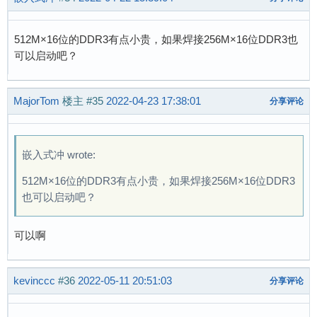
512M×16位的DDR3有点小贵，如果焊接256M×16位DDR3也
可以启动吧？
MajorTom
楼主
#35
2022-04-23 17:38:01
分享评论
嵌入式冲 wrote:
512M×16位的DDR3有点小贵，如果焊接256M×16位DDR3
也可以启动吧？
可以啊
kevinccc
#36
2022-05-11 20:51:03
分享评论