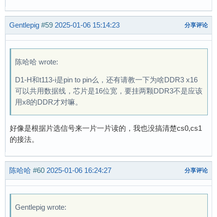
Gentlepig
#59
2025-01-06 15:14:23
分享评论
陈哈哈 wrote:
D1-H和t113-i是pin to pin么，还有请教一下为啥DDR3 x16
可以共用数据线，芯片是16位宽，要挂两颗DDR3不是应该
用x8的DDR才对嘛。
好像是根据片选信号来一片一片读的，我也没搞清楚cs0,cs1
的接法。
陈哈哈
#60
2025-01-06 16:24:27
分享评论
Gentlepig wrote: