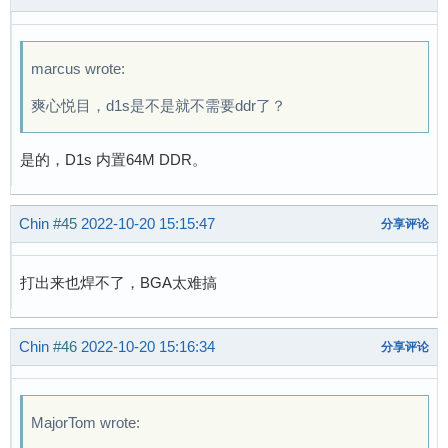
marcus wrote:
爽心悦目，d1s是不是就不需要ddr了？
是的，D1s 内置64M DDR。
Chin
#45
2022-10-20 15:15:47
分享评论
打出来也焊不了，BGA太难搞
Chin
#46
2022-10-20 15:16:34
分享评论
MajorTom wrote: