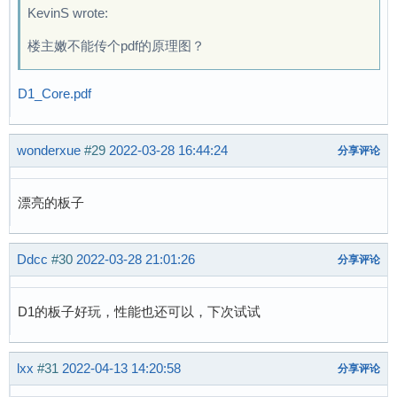
KevinS wrote:
楼主嫩不能传个pdf的原理图？
D1_Core.pdf
wonderxue
#29
2022-03-28 16:44:24
分享评论
漂亮的板子
Ddcc
#30
2022-03-28 21:01:26
分享评论
D1的板子好玩，性能也还可以，下次试试
lxx
#31
2022-04-13 14:20:58
分享评论