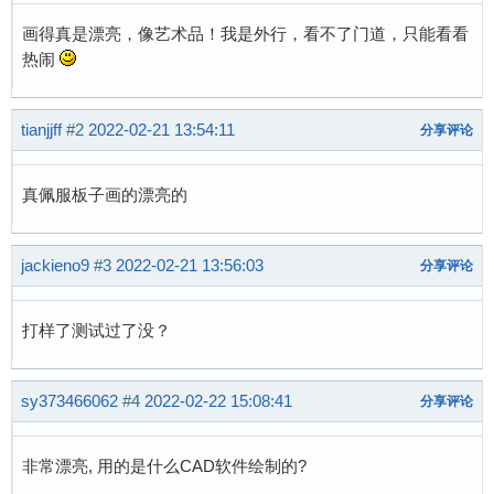
画得真是漂亮，像艺术品！我是外行，看不了门道，只能看看
热闹
tianjjff
#2
2022-02-21 13:54:11
分享评论
真佩服板子画的漂亮的
jackieno9
#3
2022-02-21 13:56:03
分享评论
打样了测试过了没？
sy373466062
#4
2022-02-22 15:08:41
分享评论
非常漂亮, 用的是什么CAD软件绘制的?