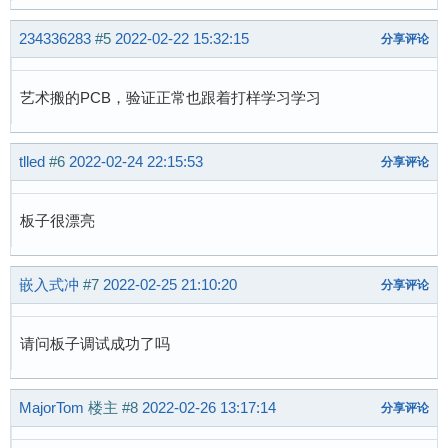
234336283
#5
2022-02-22 15:32:15
分享评论
艺术搬的PCB，验证正常也跟着打样学习学习
tlled
#6
2022-02-24 22:15:53
分享评论
板子很漂亮
嵌入式冲
#7
2022-02-25 21:10:20
分享评论
请问板子调试成功了吗
MajorTom
楼主
#8
2022-02-26 13:17:14
分享评论