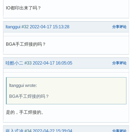
IO都印出来了吗？
ltanggui
#32
2022-04-17 15:13:28
分享评论
BGA手工焊接的吗？
哇酷小二
#33
2022-04-17 16:05:05
分享评论
ltanggui wrote:
BGA手工焊接的吗？
是的，手工焊接的。
嵌入式冲
#34
2022-04-22 15:39:04
分享评论