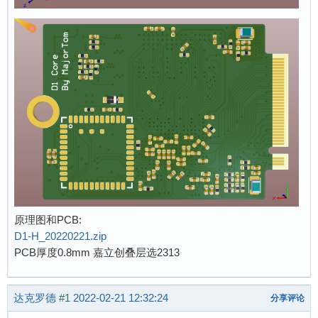
原理图和PCB:
D1-H_20220221.zip
PCB厚度0.8mm 嘉立创叠层选2313
达克罗德
#1
2022-02-21 12:32:24
分享评论