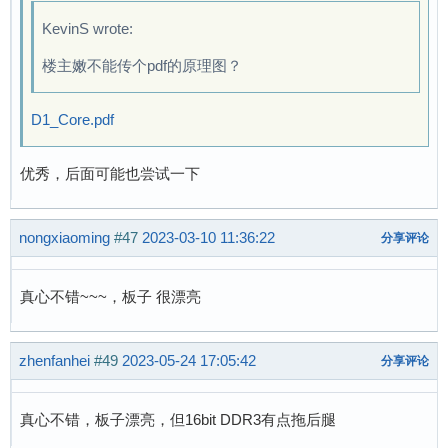
KevinS wrote:
楼主嫩不能传个pdf的原理图？
D1_Core.pdf
优秀，后面可能也尝试一下
nongxiaoming
#47
2023-03-10 11:36:22
分享评论
真心不错~~~，板子 很漂亮
zhenfanhei
#49
2023-05-24 17:05:42
分享评论
真心不错，板子漂亮，但16bit DDR3有点拖后腿