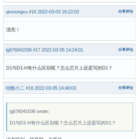
qinxiongxu
#16
2022-03-03 16:22:02
分享评论
漂亮！
lg676041036
#17
2022-03-05 14:24:01
分享评论
D1与D1-H有什么区别呢？怎么芯片上还是写的D1？
哇酷小二
#18
2022-03-05 14:48:03
分享评论
lg676041036 wrote:
D1与D1-H有什么区别呢？怎么芯片上还是写的D1？