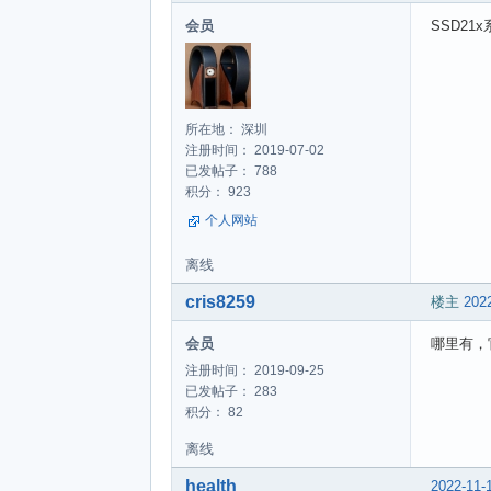
会员
SSD21x
所在地： 深圳
注册时间： 2019-07-02
已发帖子： 788
积分： 923
个人网站
离线
cris8259
楼主
2022
会员
哪里有，
注册时间： 2019-09-25
已发帖子： 283
积分： 82
离线
health
2022-11-