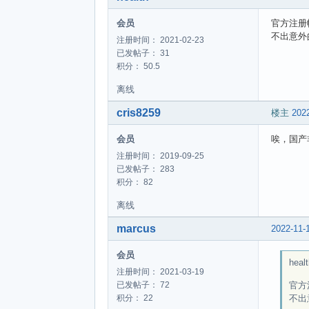
会员
官方注册
不出意外
注册时间： 2021-02-23
已发帖子： 31
积分： 50.5
离线
cris8259
楼主
2022
会员
唉，国产
注册时间： 2019-09-25
已发帖子： 283
积分： 82
离线
marcus
2022-11-
会员
healt
注册时间： 2021-03-19
官方
已发帖子： 72
不出
积分： 22