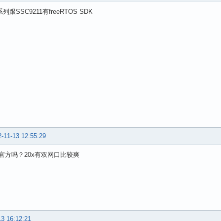
系列跟SSC9211有freeRTOS SDK
-11-13 12:55:29
官方吗？20x有双网口比较爽
13 16:12:21