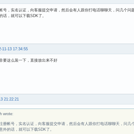
帐号，实名认证，向客服提交申请，然后会有人跟你打电话聊聊天，问几个问
的话，就可以下载SDK了。
-11-13 17:34:55
非要这么装一下，直接放出来不好
13 21:22:21
h wrote:
注册帐号，实名认证，向客服提交申请，然后会有人跟你打电话聊聊天，问几
意外的话，就可以下载SDK了。