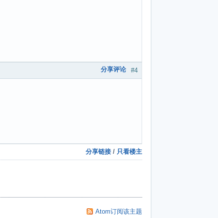
分享评论
#4
分享链接
/
只看楼主
Atom订阅该主题