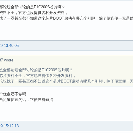
部论坛全部讨论的是F1C200S芯片啊？
资料不全，官方也没提供各种开发资料，
找了一圈甚至都不知道这个芯片BOOT启动有哪几个引脚，除了便宜便一无是
29 13:40:05
87 wrote:
么全部论坛全部讨论的是F1C200S芯片啊？
芯片资料不全，官方也没提供各种开发资料，
论坛找了一圈甚至都不知道这个芯片BOOT启动有哪几个引脚，除了便宜便一
个优点还不够吗
西足够便宜的话，它便没有缺点
29 15:12:13