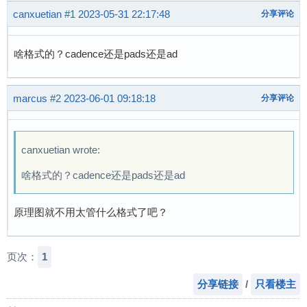
canxuetian
#1
2023-05-31 22:17:48
分享评论
啥格式的？cadence还是pads还是ad
marcus
#2
2023-06-01 09:18:18
分享评论
canxuetian wrote:
啥格式的？cadence还是pads还是ad
原理图就不用太管什么格式了吧？
页次：
1
分享链接
/
只看楼主