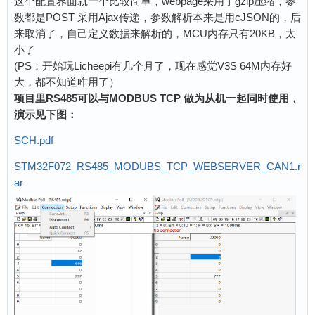
这个配置界面就一个比较简单，webpage采用了gzip压缩，参
数都是POST 采用Ajax传递，参数解析本来是用cJSON的，后
来取消了，自己定义数据来解析的，MCU内存只有20KB，太
小了
(PS：开始玩Licheepi有几个月了，现在感觉V3S 64M内存好
大，都不知道咋用了）
项目里RS485可以与MODBUS TCP 做为从机一起同时使用，
演示见下图：
SCH.pdf
STM32F072_RS485_MODUBS_TCP_WEBSERVER_CAN1.r
ar