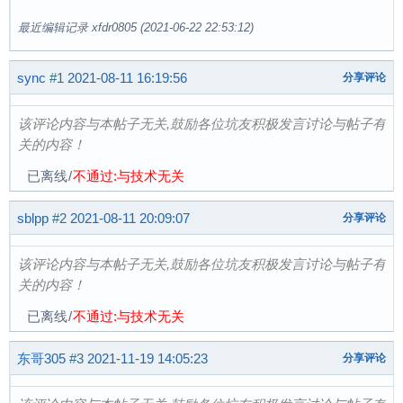
最近编辑记录 xfdr0805 (2021-06-22 22:53:12)
sync
#1
2021-08-11 16:19:56
分享评论
该评论内容与本帖子无关,鼓励各位坑友积极发言讨论与帖子有
关的内容！
已离线
/
不通过:与技术无关
sblpp
#2
2021-08-11 20:09:07
分享评论
该评论内容与本帖子无关,鼓励各位坑友积极发言讨论与帖子有
关的内容！
已离线
/
不通过:与技术无关
东哥305
#3
2021-11-19 14:05:23
分享评论