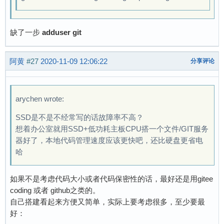
缺了一步
adduser git
阿黄
#27
2020-11-09 12:06:22
分享评论
arychen wrote:
SSD是不是不经常写的话故障率不高？
想着办公室就用SSD+低功耗主板CPU搭一个文件/GIT服务
器好了，本地代码管理速度应该更快吧，还比硬盘更省电
哈
如果不是考虑代码大小或者代码保密性的话，最好还是用gitee
coding 或者 github之类的。
自己搭建看起来方便又简单，实际上要考虑很多，至少要最
好：