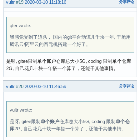
vultr
#19
2020-03-10 11:18:16
分享评论
qter wrote:
我感觉受到了追杀， 国内的git平台动辄几千块一年, 干脆用
腾讯云/阿里云的百元机搭建一个好了。
是呀, gitee限制
单个账户
仓库总大小5G, coding 限制
单个仓库
2G, 自己花几十块一年搭一个算了，还能干其他事情。
vultr
#20
2020-03-10 11:46:59
分享评论
vultr wrote:
是呀, gitee限制
单个账户
仓库总大小5G, coding 限制
单个仓
库
2G, 自己花几十块一年搭一个算了，还能干其他事情。