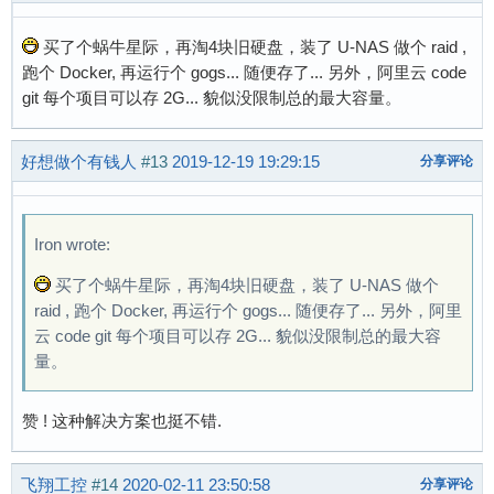
买了个蜗牛星际，再淘4块旧硬盘，装了 U-NAS 做个 raid ,
跑个 Docker, 再运行个 gogs... 随便存了... 另外，阿里云 code
git 每个项目可以存 2G... 貌似没限制总的最大容量。
好想做个有钱人
#13
2019-12-19 19:29:15
分享评论
Iron wrote:
买了个蜗牛星际，再淘4块旧硬盘，装了 U-NAS 做个
raid , 跑个 Docker, 再运行个 gogs... 随便存了... 另外，阿里
云 code git 每个项目可以存 2G... 貌似没限制总的最大容
量。
赞 ! 这种解决方案也挺不错.
飞翔工控
#14
2020-02-11 23:50:58
分享评论