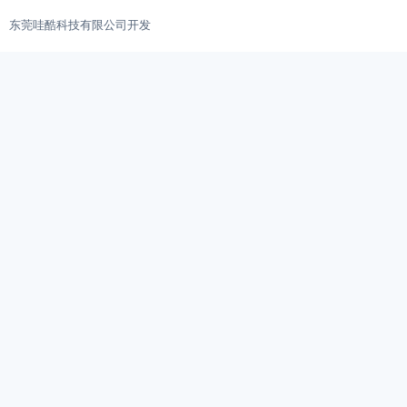
东莞哇酷科技有限公司开发