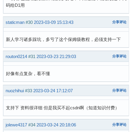
码给D1用
staticman
#30
2023-03-09 15:13:43
分享评论
新人学习诸多踩坑，多亏了这个保姆级教程，必须支持一下
routon0214
#31
2023-03-23 21:29:03
分享评论
好像有点复杂，看不懂
nuozhihui
#33
2023-03-24 17:12:07
分享评论
支持下 资料很详细 但是我买不起csdn啊（知道知识付费）
jolewe4317
#34
2023-03-24 20:18:06
分享评论