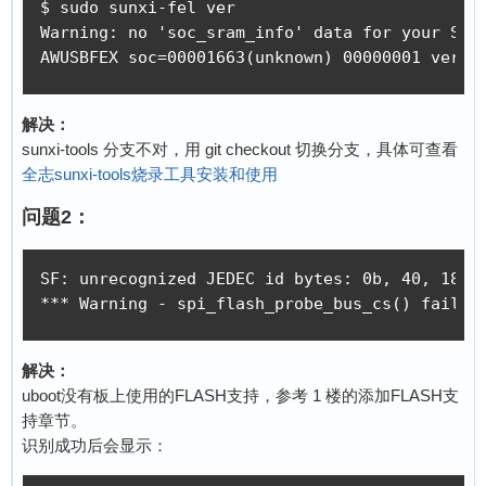
$ sudo sunxi-fel ver

Warning: no 'soc_sram_info' data for your SoC 
AWUSBFEX soc=00001663(unknown) 00000001 ver=0
解决：
sunxi-tools 分支不对，用 git checkout 切换分支，具体可查看
全志sunxi-tools烧录工具安装和使用
问题2：
SF: unrecognized JEDEC id bytes: 0b, 40, 18

*** Warning - spi_flash_probe_bus_cs() failed
解决：
uboot没有板上使用的FLASH支持，参考 1 楼的添加FLASH支
持章节。
识别成功后会显示：