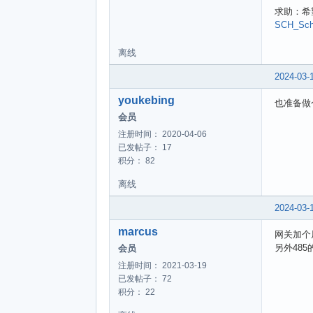
求助：希
SCH_Sche
离线
2024-03-
youkebing
也准备做
会员
注册时间： 2020-04-06
已发帖子： 17
积分： 82
离线
2024-03-
marcus
网关加个
另外48
会员
注册时间： 2021-03-19
已发帖子： 72
积分： 22