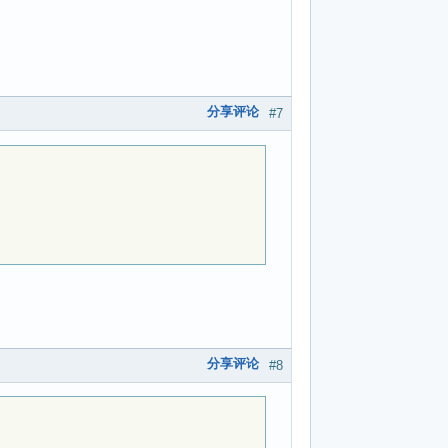
分享评论
#7
分享评论
#8