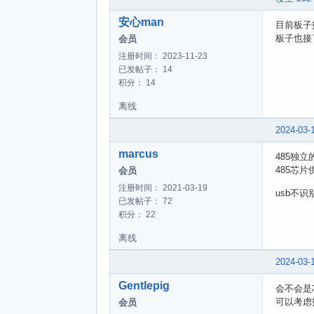
安心man
目前板子
板子也接
会员
注册时间： 2023-11-23
已发帖子： 14
积分： 14
离线
2024-03-
marcus
485独
485芯片
会员
注册时间： 2021-03-19
usb不
已发帖子： 72
积分： 22
离线
2024-03-
Gentlepig
会不会是
可以考虑
会员