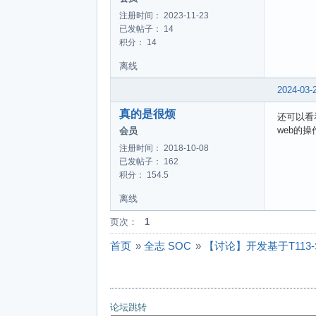
注册时间： 2023-11-23
已发帖子： 14
积分： 14
离线
2024-03-
真的是很烦
还可以看
web的
会员
注册时间： 2018-10-08
已发帖子： 162
积分： 154.5
离线
页次：
1
首页
»
全志 SOC
»
【讨论】开发基于T113-
论坛跳转