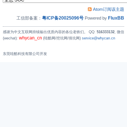
Atom订阅该主题
粤ICP备20025096号
FluxBB
工信部备案：
Powered by
感谢为中文互联网持续输出优质内容的各位老铁们。
QQ:
516333132
, 微信
whycan_cn
(wechat):
(哇酷网/挖坑网/填坑网)
service@whycan.cn
东莞哇酷科技有限公司开发