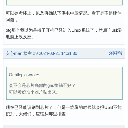
可以参考楼上，以及再确认下供电电压情况。看下是不是硬件
问题，
otg那个我以为是板子开机已经进入Linux系统了，然后连usb到
电脑上没反应。
安心man
楼主
#9
2024-03-21 14:31:30
分享评论
Gentlepig wrote:
会不会是芯片底部的gnd接触不好？
可以考虑拍个照片贴出来。
现在已经能识别到芯片了，但是一烧录的时候就会报USB不能
识别，大佬们，应该从哪里排查