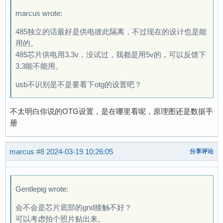
marcus wrote:
485独立的话最好是供电彼此隔离，不过现在的设计也是能
用的。
485芯片供电用3.3v，没试过，我都是用5v的，可以反馈下
3.3能不能用。
usb不识别是不是要看下otg的设置吧？
不太明白你说的OTG设置，是在哪里看呢，原理图还是数据手
册
marcus
#8
2024-03-19 10:26:05
分享评论
Gentlepig wrote:
会不会是芯片底部的gnd接触不好？
可以考虑拍个照片贴出来。