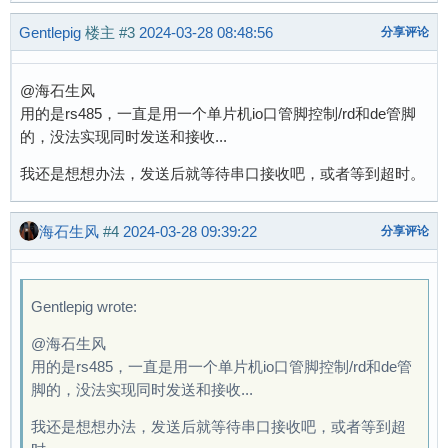
Gentlepig
楼主
#3
2024-03-28 08:48:56
分享评论
@海石生风
用的是rs485，一直是用一个单片机io口管脚控制/rd和de管脚
的，没法实现同时发送和接收...
我还是想想办法，发送后就等待串口接收吧，或者等到超时。
海石生风
#4
2024-03-28 09:39:22
分享评论
Gentlepig wrote:
@海石生风
用的是rs485，一直是用一个单片机io口管脚控制/rd和de管
脚的，没法实现同时发送和接收...
我还是想想办法，发送后就等待串口接收吧，或者等到超