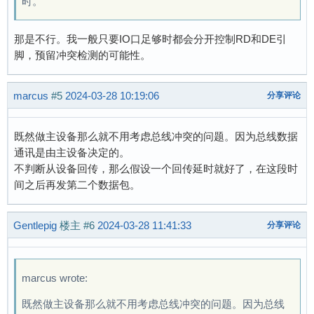
时。
那是不行。我一般只要IO口足够时都会分开控制RD和DE引
脚，预留冲突检测的可能性。
marcus
#5
2024-03-28 10:19:06
分享评论
既然做主设备那么就不用考虑总线冲突的问题。因为总线数据
通讯是由主设备决定的。
不判断从设备回传，那么假设一个回传延时就好了，在这段时
间之后再发第二个数据包。
Gentlepig
楼主
#6
2024-03-28 11:41:33
分享评论
marcus wrote:
既然做主设备那么就不用考虑总线冲突的问题。因为总线