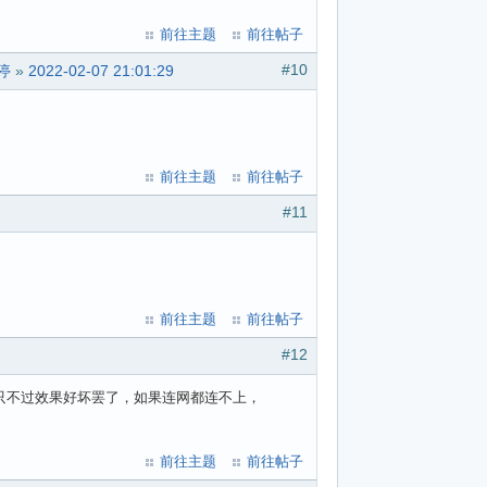
前往主题
前往帖子
#10
暂停
»
2022-02-07 21:01:29
前往主题
前往帖子
#11
前往主题
前往帖子
#12
，只不过效果好坏罢了，如果连网都连不上，
前往主题
前往帖子