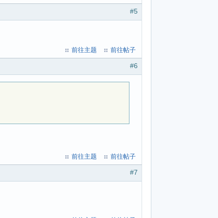
#5
前往主题
前往帖子
#6
前往主题
前往帖子
#7