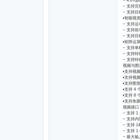
− 4.8T
− 支持完
− 支持
▪智能视
− 支持
− 支持前
− 支持
▪矩阵运
− 支持
− 支持
− 支持
视频与图
▪支持视
▪支持视频 
▪支持图形 
▪支持 4
▪支持 8
▪支持鱼
视频接口
− 支持 1
− 支持内
− 支持 1
− 支持 
− 最大输入