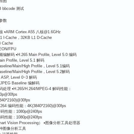
框图
参数
数
▪ARM Cortex A55 八核@1.6GHz
L1 I-Cache，32KB L1 D-Cache
3 Cache
EON/FPU
码 ▪H.265 Main Profile, Level 5.0 编码
ain Profile, Level 5.1 解码
aseline/Main/High Profile，Level 5.1编码
aseline/Main/High Profile，Level 5.2解码
 ASP, Level 0~3 解码
JPEG Baseline 编解码
理 ▪H.265/H.264/MPEG-4 解码性能：
80p@30fps
840*2160)@30fps
H.264 编码性能：4K(3840*2160)@30fps
解码性能：1080p@240fps
编码性能：1080p@240fps
art Vision Processing） ▪图像分析工具处理器
多种图像分析工具