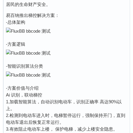
居民的生命财产安全。
易百纳推出梯控解决方案：
-总体架构
-方案逻辑
-智能识别算法分类
-方案价值与介绍
Ai 识别，联动梯控
1.加载智能算法，自动识别电动车，识别正确率 高达90%以
上。
2.检测到电动车进入时，电梯暂停运行，强制保持开门，直到
电动车退出后恢复正常运行。
3.有效阻止电动车上楼， 保护电梯，减少上楼安全隐患。