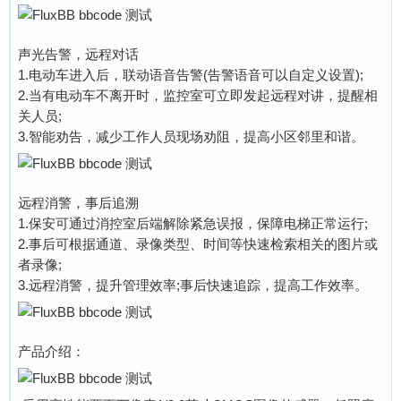
声光告警，远程对话
1.电动车进入后，联动语音告警(告警语音可以自定义设置);
2.当有电动车不离开时，监控室可立即发起远程对讲，提醒相
关人员;
3.智能劝告，减少工作人员现场劝阻，提高小区邻里和谐。
远程消警，事后追溯
1.保安可通过消控室后端解除紧急误报，保障电梯正常运行;
2.事后可根据通道、录像类型、时间等快速检索相关的图片或
者录像;
3.远程消警，提升管理效率;事后快速追踪，提高工作效率。
产品介绍：